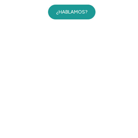
¿HABLAMOS?
nocimientos
Blog