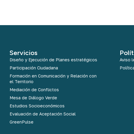
Servicios
Polí
Diseño y Ejecución de Planes estratégicos
Aviso l
Participación Ciudadana
Polític
Formación en Comunicación y Relación con
el Territorio
Mediación de Conflictos
Mesa de Diálogo Verde
Estudios Socioeconómicos
Evaluación de Aceptación Social
GreenPulse