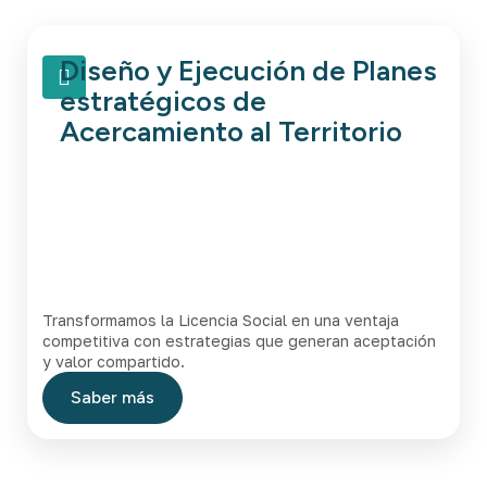
Diseño y Ejecución de Planes
estratégicos de
Acercamiento al Territorio
Transformamos la Licencia Social en una ventaja
competitiva con estrategias que generan aceptación
y valor compartido.
Saber más