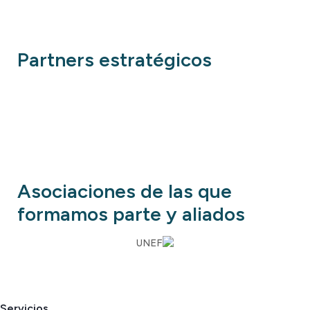
Partners estratégicos
Asociaciones de las que
formamos parte y aliados
Servicios