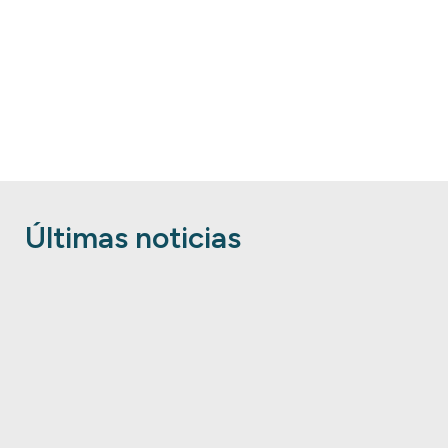
Últimas noticias