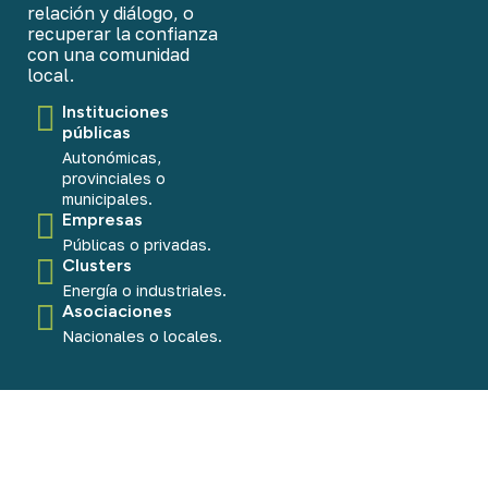
relación y diálogo, o
recuperar la confianza
con una comunidad
local.
Instituciones
públicas
Autonómicas,
provinciales o
municipales.
Empresas
Públicas o privadas.
Clusters
Energía o industriales.
Asociaciones
Nacionales o locales.